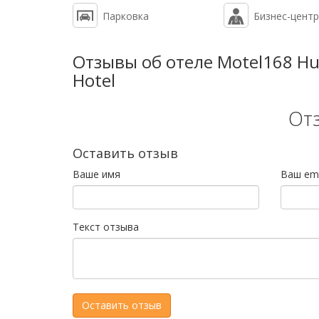
Парковка
Бизнес-центр
Отзывы об отеле Motel168 Hua
Hotel
От
Оставить отзыв
Ваше имя
Ваш ema
Текст отзыва