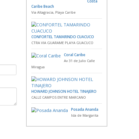
Costa
Caribe Beach
Via Altagracia, Playa Caribe
CONFORTEL TAMARINDO CUACUCO
CTRA VIA GUARAME PLAYA GUACUCO
Coral Caribe
Av 31 de Julio Calle
Miragua
HOWARD JOHNSON HOTEL TINAJERO
CALLE CAMPOS ENTRE MARCANO
Posada Ananda
Isla de Margarita