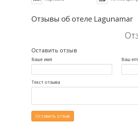
Отзывы об отеле Lagunamar
От
Оставить отзыв
Ваше имя
Ваш ema
Текст отзыва