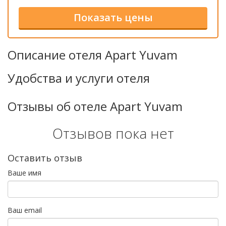
Описание отеля Apart Yuvam
Удобства и услуги отеля
Отзывы об отеле Apart Yuvam
Отзывов пока нет
Оставить отзыв
Ваше имя
Ваш email