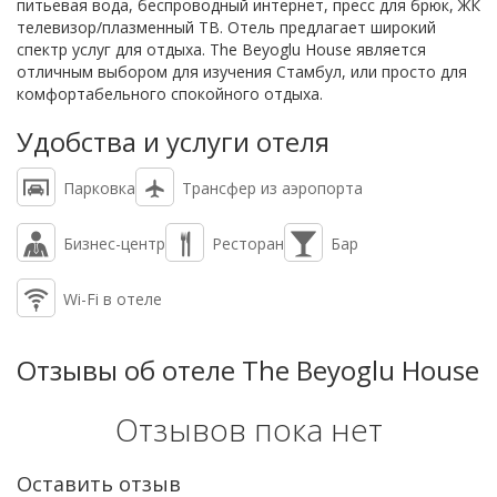
питьевая вода, беспроводный интернет, пресс для брюк, ЖК
телевизор/плазменный ТВ. Отель предлагает широкий
спектр услуг для отдыха. The Beyoglu House является
отличным выбором для изучения Стамбул, или просто для
комфортабельного спокойного отдыха.
Удобства и услуги отеля
Парковка
Трансфер из аэропорта
Бизнес-центр
Ресторан
Бар
Wi-Fi в отеле
Отзывы об отеле The Beyoglu House
Отзывов пока нет
Оставить отзыв