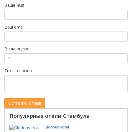
Ваше имя
Ваш email
Ваша оценка
Текст отзыва
Популярные отели Стамбула
Glorious Hotel