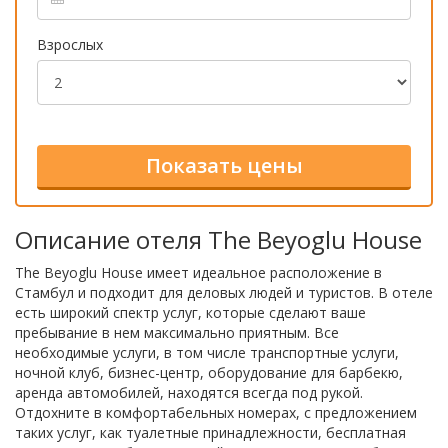
Взрослых
Описание отеля The Beyoglu House
The Beyoglu House имеет идеальное расположение в
Стамбул и подходит для деловых людей и туристов. В отеле
есть широкий спектр услуг, которые сделают ваше
пребывание в нем максимально приятным. Все
необходимые услуги, в том числе транспортные услуги,
ночной клуб, бизнес-центр, оборудование для барбекю,
аренда автомобилей, находятся всегда под рукой.
Отдохните в комфортабельных номерах, с предложением
таких услуг, как туалетные принадлежности, бесплатная