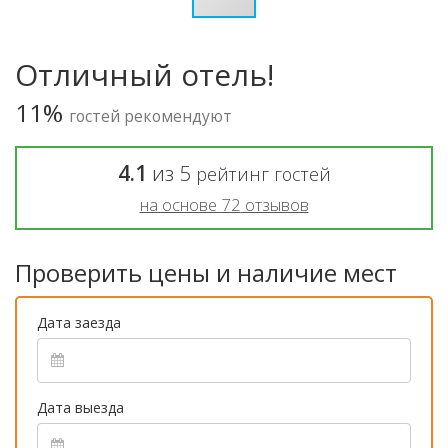
Отличный отель!
11%
гостей рекомендуют
4.1
из
5
рейтинг гостей
на основе
72
отзывов
Проверить цены и наличие мест
Дата заезда
Дата выезда