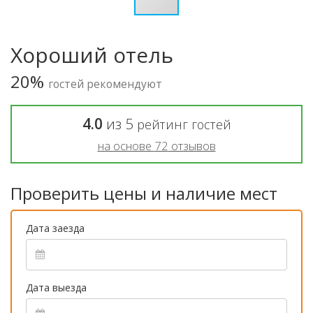
Хороший отель
20%
гостей рекомендуют
4.0
из
5
рейтинг гостей
на основе
72
отзывов
Проверить цены и наличие мест
Дата заезда
Дата выезда