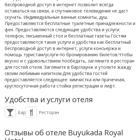
беспроводной доступ в интернет позволит всегда
оставаться на связи, а спутниковое телевидение не даст
скучать. Индивидуальные ванные комнаты, душ.
Предоставляются бесплатные туалетные принадлежности и
фен. Предоставляются следующие удобства и услуги:
телефон, письменный стол и бесплатные газеты.Гостям
предоставляются такие услуги и удобства как бесплатный
беспроводной доступ в интернет, услуги консьержа и
помощь туристам/услуги по бронированию билетов.Чтобы
вкусно и с удовольствием пообедать, загляните в ресторан
для гостей отеля. Загляните в бар/лаунж и утолите жажду
своим любимым напитком.Для удобства гостей
предоставляется следующее: химчистка или прачечная,
круглосуточная работа стойки регистрации и лифт.
Удобства и услуги отеля
Бар
Ресторан
Отзывы об отеле Buyukada Royal