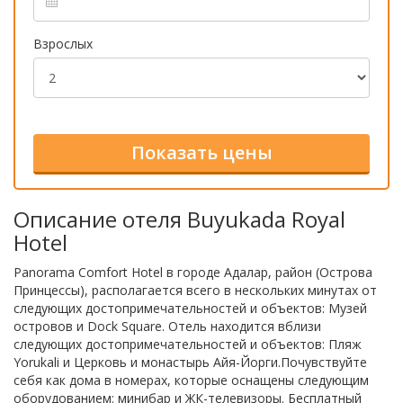
Взрослых
Описание отеля Buyukada Royal
Hotel
Panorama Comfort Hotel в городе Адалар, район (Острова
Принцессы), располагается всего в нескольких минутах от
следующих достопримечательностей и объектов: Музей
островов и Dock Square. Отель находится вблизи
следующих достопримечательностей и объектов: Пляж
Yorukali и Церковь и монастырь Айя-Йорги.Почувствуйте
себя как дома в номерах, которые оснащены следующим
оборудованием: минибар и ЖК-телевизоры. Бесплатный