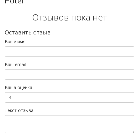
Hotel
Отзывов пока нет
Оставить отзыв
Ваше имя
Ваш email
Ваша оценка
Текст отзыва