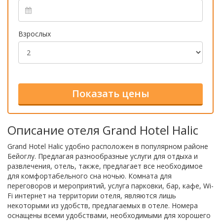
Взрослых
Описание отеля Grand Hotel Halic
Grand Hotel Halic удобно расположен в популярном районе
Бейоглу. Предлагая разнообразные услуги для отдыха и
развлечения, отель, также, предлагает все необходимое
для комфортабельного сна ночью. Комната для
переговоров и мероприятий, услуга парковки, бар, кафе, Wi-
Fi интернет на территории отеля, являются лишь
некоторыми из удобств, предлагаемых в отеле. Номера
оснащены всеми удобствами, необходимыми для хорошего