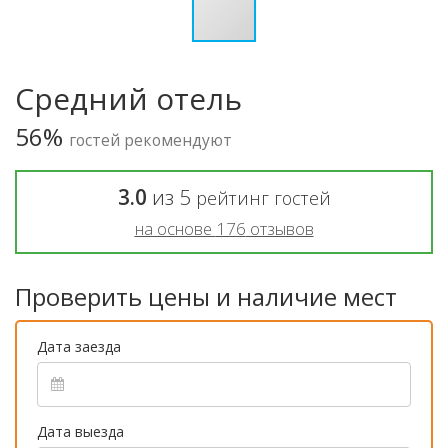
Средний отель
56%
гостей рекомендуют
3.0
из
5
рейтинг гостей
на основе
176
отзывов
Проверить цены и наличие мест
Дата заезда
Дата выезда