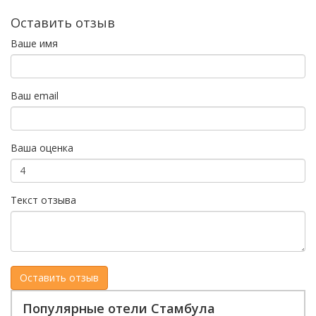
Оставить отзыв
Ваше имя
Ваш email
Ваша оценка
Текст отзыва
Популярные отели Стамбула