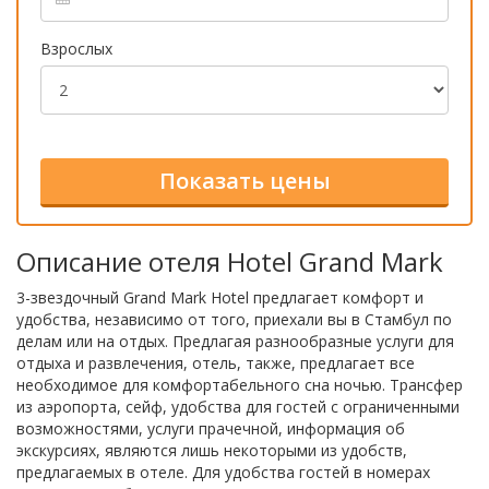
Взрослых
Описание отеля Hotel Grand Mark
3-звездочный Grand Mark Hotel предлагает комфорт и
удобства, независимо от того, приехали вы в Стамбул по
делам или на отдых. Предлагая разнообразные услуги для
отдыха и развлечения, отель, также, предлагает все
необходимое для комфортабельного сна ночью. Трансфер
из аэропорта, сейф, удобства для гостей с ограниченными
возможностями, услуги прачечной, информация об
экскурсиях, являются лишь некоторыми из удобств,
предлагаемых в отеле. Для удобства гостей в номерах