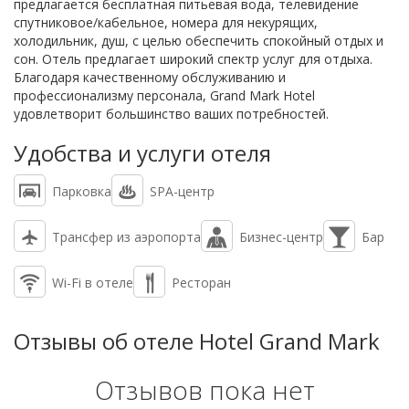
предлагается бесплатная питьевая вода, телевидение
спутниковое/кабельное, номера для некурящих,
холодильник, душ, с целью обеспечить спокойный отдых и
сон. Отель предлагает широкий спектр услуг для отдыха.
Благодаря качественному обслуживанию и
профессионализму персонала, Grand Mark Hotel
удовлетворит большинство ваших потребностей.
Удобства и услуги отеля
Парковка
SPA-центр
Трансфер из аэропорта
Бизнес-центр
Бар
Wi-Fi в отеле
Ресторан
Отзывы об отеле Hotel Grand Mark
Отзывов пока нет