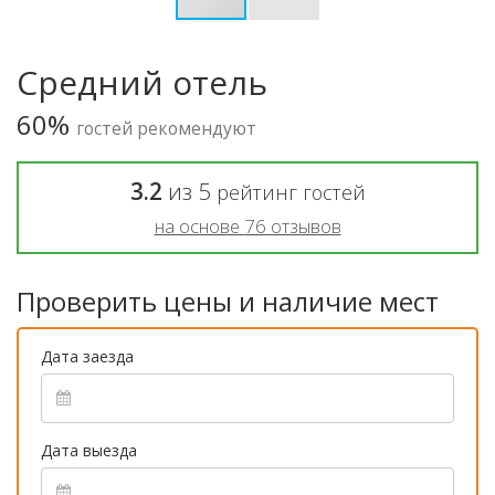
Средний отель
60%
гостей рекомендуют
3.2
из
5
рейтинг гостей
на основе
76
отзывов
Проверить цены и наличие мест
Дата заезда
Дата выезда