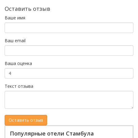
Оставить отзыв
Ваше имя
Ваш email
Ваша оценка
Текст отзыва
Популярные отели Стамбула