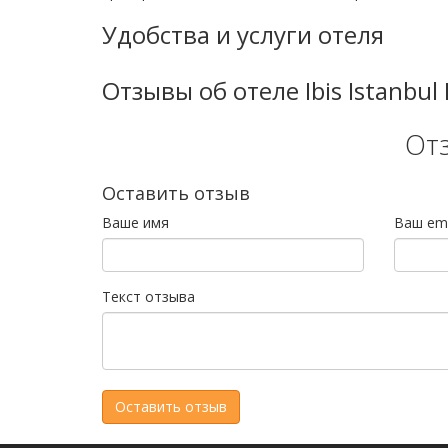
Удобства и услуги отеля
Отзывы об отеле Ibis Istanbul
От
Оставить отзыв
Ваше имя
Ваш ema
Текст отзыва