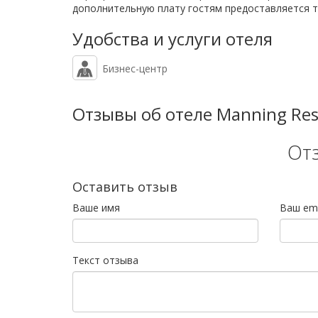
дополнительную плату гостям предоставляется тр
Удобства и услуги отеля
Бизнес-центр
Отзывы об отеле Manning Res
От
Оставить отзыв
Ваше имя
Ваш ema
Текст отзыва