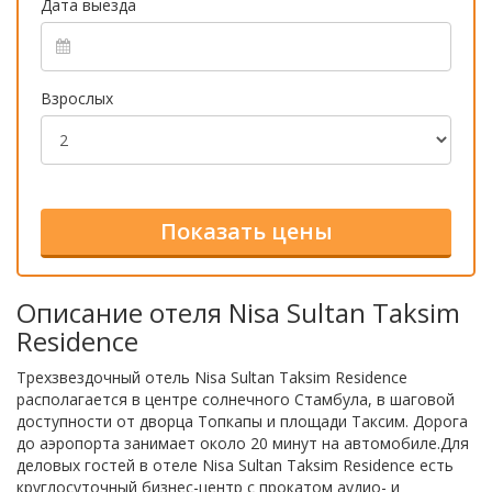
Дата выезда
Взрослых
Описание отеля Nisa Sultan Taksim
Residence
Трехзвездочный отель Nisa Sultan Taksim Residence
располагается в центре солнечного Стамбула, в шаговой
доступности от дворца Топкапы и площади Таксим. Дорога
до аэропорта занимает около 20 минут на автомобиле.Для
деловых гостей в отеле Nisa Sultan Taksim Residence есть
круглосуточный бизнес-центр с прокатом аудио- и