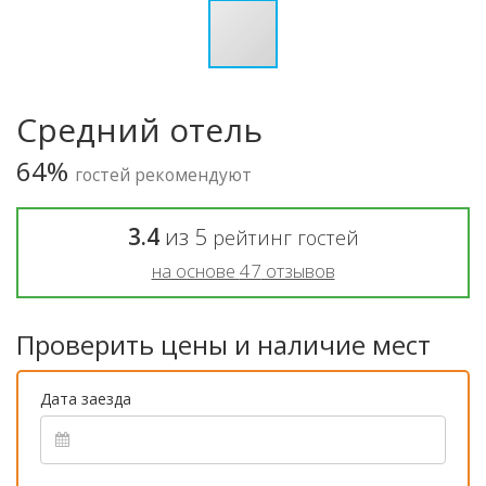
Средний отель
64%
гостей рекомендуют
3.4
из
5
рейтинг гостей
на основе
47
отзывов
Проверить цены и наличие мест
Дата заезда