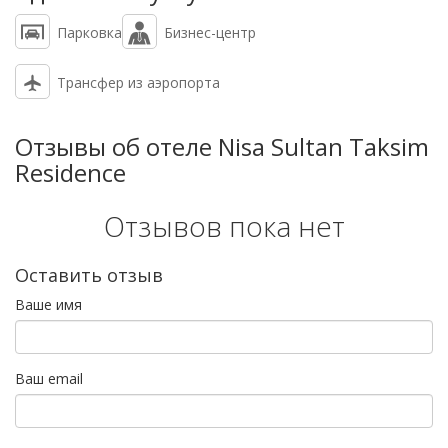
Парковка
Бизнес-центр
Трансфер из аэропорта
Отзывы об отеле Nisa Sultan Taksim
Residence
Отзывов пока нет
Оставить отзыв
Ваше имя
Ваш email