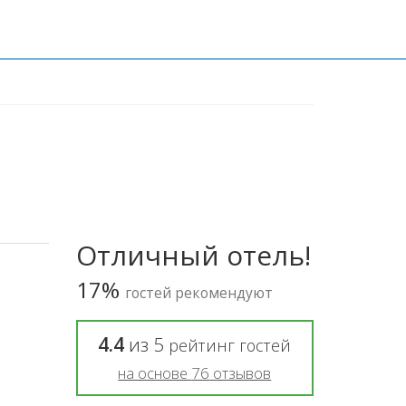
Отличный отель!
17%
гостей рекомендуют
4.4
из
5
рейтинг гостей
на основе
76
отзывов