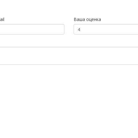
il
Ваша оценка