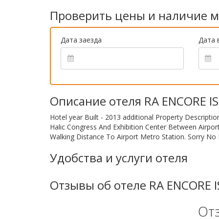
Проверить цены и наличие м
Дата заезда
Дата 
Описание отеля RA ENCORE 
Hotel year Built - 2013 additional Property Descrip
Halic Congress And Exhibition Center Between Airpor
Walking Distance To Airport Metro Station. Sorry No 
Удобства и услуги отеля
Отзывы об отеле RA ENCORE
От