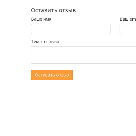
Оставить отзыв
Ваше имя
Ваш ema
Текст отзыва