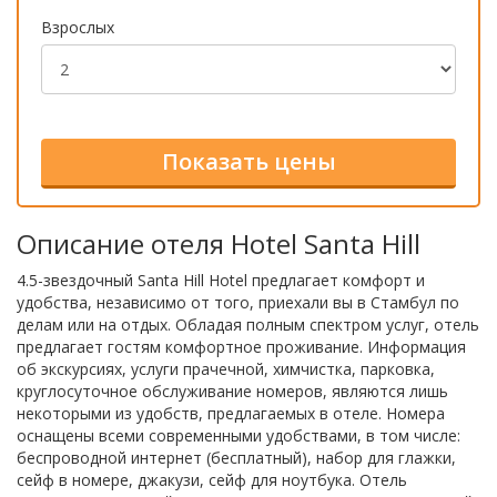
Взрослых
Описание отеля Hotel Santa Hill
4.5-звездочный Santa Hill Hotel предлагает комфорт и
удобства, независимо от того, приехали вы в Стамбул по
делам или на отдых. Обладая полным спектром услуг, отель
предлагает гостям комфортное проживание. Информация
об экскурсиях, услуги прачечной, химчистка, парковка,
круглосуточное обслуживание номеров, являются лишь
некоторыми из удобств, предлагаемых в отеле. Номера
оснащены всеми современными удобствами, в том числе:
беспроводной интернет (бесплатный), набор для глажки,
сейф в номере, джакузи, сейф для ноутбука. Отель