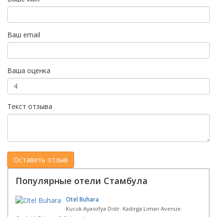
Ваш email
Ваша оценка
Текст отзыва
Популярные отели Стамбула
Otel Buhara
Kucuk Ayasofya Distr. Kadirga Liman Avenue.