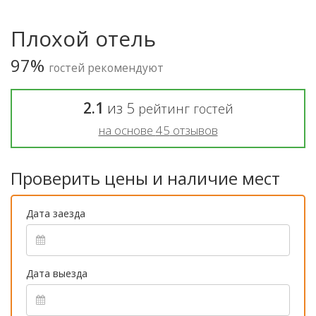
Плохой отель
97%
гостей рекомендуют
2.1
из
5
рейтинг гостей
на основе
45
отзывов
Проверить цены и наличие мест
Дата заезда
Дата выезда