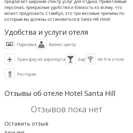
предлагает широкий спектр услуг для отдыха. Приветливый
персонал, прекрасные удобства и близость ко всему, что
может предложить Стамбул, это три весомые причины по
которым вы должны остановиться в Santa Hill Hotel.
Удобства и услуги отеля
Парковка
Бизнес-центр
Трансфер из аэропорта
Бар
Wi-Fi в отеле
Ресторан
Отзывы об отеле Hotel Santa Hill
Отзывов пока нет
Оставить отзыв
Ваше имя