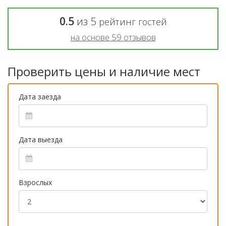
0.5
из
5
рейтинг гостей
на основе
59
отзывов
Проверить цены и наличие мест
Дата заезда
Дата выезда
Взрослых