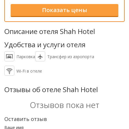
Описание отеля Shah Hotel
Удобства и услуги отеля
Парковка
Трансфер из аэропорта
Wi-Fi в отеле
Отзывы об отеле Shah Hotel
Отзывов пока нет
Оставить отзыв
Ваше имя