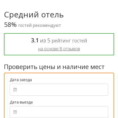
Средний отель
58%
гостей рекомендуют
3.1
из
5
рейтинг гостей
на основе
8
отзывов
Проверить цены и наличие мест
Дата заезда
Дата выезда