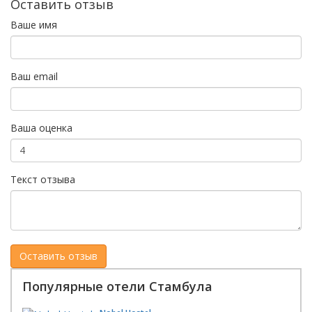
Оставить отзыв
Ваше имя
Ваш email
Ваша оценка
Текст отзыва
Популярные отели Стамбула