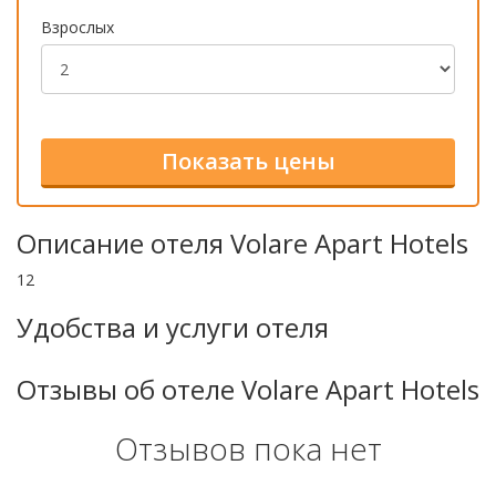
Взрослых
Описание отеля Volare Apart Hotels
12
Удобства и услуги отеля
Отзывы об отеле Volare Apart Hotels
Отзывов пока нет