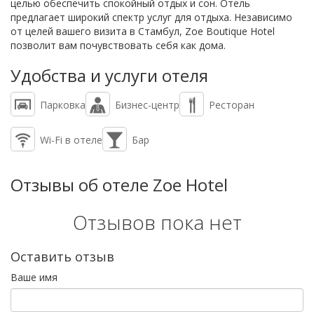
целью обеспечить спокойный отдых и сон. Отель
предлагает широкий спектр услуг для отдыха. Независимо
от целей вашего визита в Стамбул, Zoe Boutique Hotel
позволит вам почувствовать себя как дома.
Удобства и услуги отеля
Парковка
Бизнес-центр
Ресторан
Wi-Fi в отеле
Бар
Отзывы об отеле Zoe Hotel
Отзывов пока нет
Оставить отзыв
Ваше имя