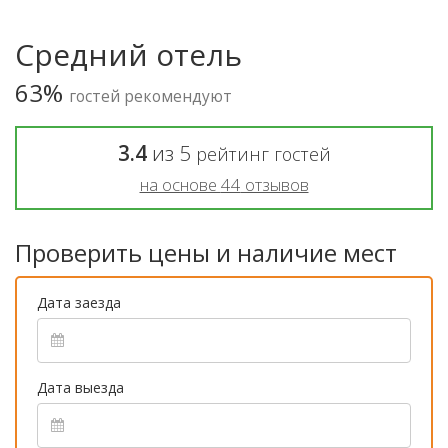
Средний отель
63%
гостей рекомендуют
3.4
из
5
рейтинг гостей
на основе
44
отзывов
Проверить цены и наличие мест
Дата заезда
Дата выезда