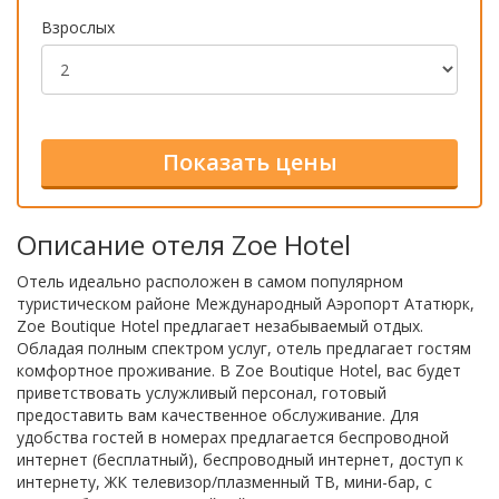
Взрослых
Описание отеля Zoe Hotel
Отель идеально расположен в самом популярном
туристическом районе Международный Аэропорт Ататюрк,
Zoe Boutique Hotel предлагает незабываемый отдых.
Обладая полным спектром услуг, отель предлагает гостям
комфортное проживание. В Zoe Boutique Hotel, вас будет
приветствовать услужливый персонал, готовый
предоставить вам качественное обслуживание. Для
удобства гостей в номерах предлагается беспроводной
интернет (бесплатный), беспроводный интернет, доступ к
интернету, ЖК телевизор/плазменный ТВ, мини-бар, с