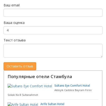
Ваш email
Ваша оценка
Текст отзыва
Популярные отели Стамбула
Sultans Eye Comfort Hotel
Akbiyik Caddesi Bayram Firini
Sokak No:8 Sultanahmet
Arife Sultan Hotel