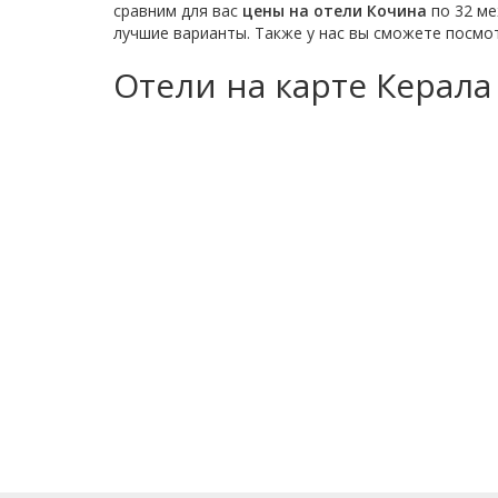
сравним для вас
цены на отели Кочина
по 32 ме
лучшие варианты. Также у нас вы сможете посмо
Отели на карте Керала