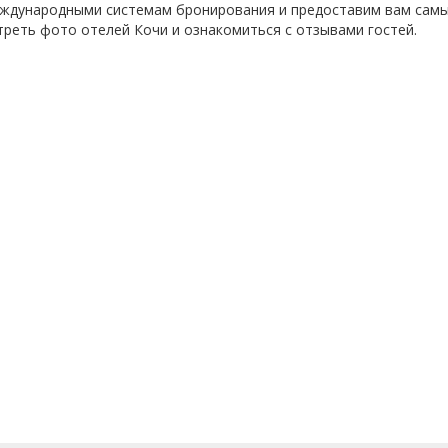
ждународными системам бронирования и предоставим вам сам
треть фото отелей Кочи и ознакомиться с отзывами гостей.