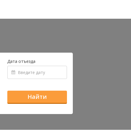
Дата отъезда
Найти