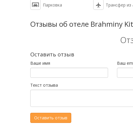
Парковка
Трансфер из
Отзывы об отеле Brahminy Ki
От
Оставить отзыв
Ваше имя
Ваш ema
Текст отзыва