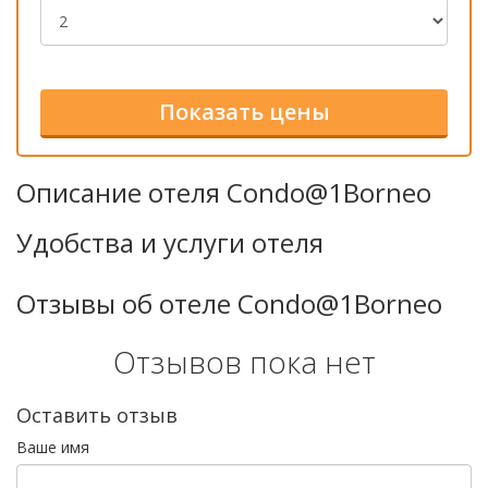
Описание отеля Condo@1Borneo
Удобства и услуги отеля
Отзывы об отеле Condo@1Borneo
Отзывов пока нет
Оставить отзыв
Ваше имя