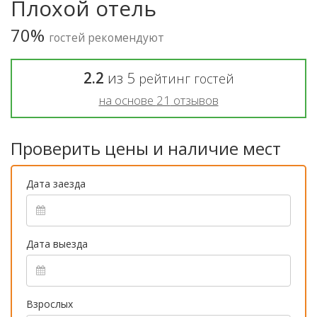
Плохой отель
70%
гостей рекомендуют
2.2
из
5
рейтинг гостей
на основе
21
отзывов
Проверить цены и наличие мест
Дата заезда
Дата выезда
Взрослых