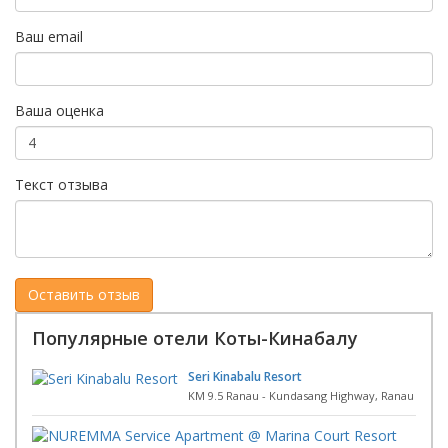
Ваш email
Ваша оценка
Текст отзыва
Популярные отели Коты-Кинабалу
Seri Kinabalu Resort
KM 9.5 Ranau - Kundasang Highway, Ranau