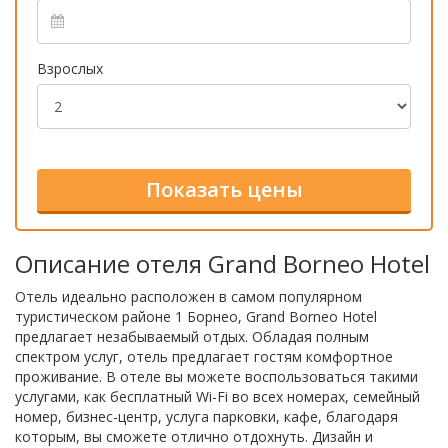
Взрослых
Описание отеля Grand Borneo Hotel
Отель идеально расположен в самом популярном
туристическом районе 1 Борнео, Grand Borneo Hotel
предлагает незабываемый отдых. Обладая полным
спектром услуг, отель предлагает гостям комфортное
проживание. В отеле вы можете воспользоваться такими
услугами, как бесплатный Wi-Fi во всех номерах, семейный
номер, бизнес-центр, услуга парковки, кафе, благодаря
которым, вы сможете отлично отдохнуть. Дизайн и