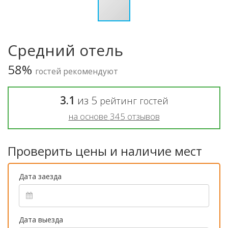
Средний отель
58%
гостей рекомендуют
3.1
из
5
рейтинг гостей
на основе
345
отзывов
Проверить цены и наличие мест
Дата заезда
Дата выезда