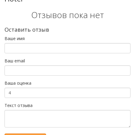
Отзывов пока нет
Оставить отзыв
Ваше имя
Ваш email
Ваша оценка
Текст отзыва