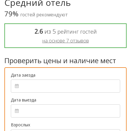
Средний отель
79%
гостей рекомендуют
2.6
из
5
рейтинг гостей
на основе
7
отзывов
Проверить цены и наличие мест
Дата заезда
Дата выезда
Взрослых