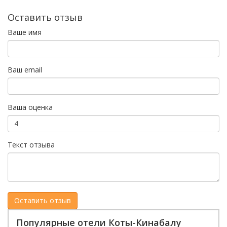
Оставить отзыв
Ваше имя
Ваш email
Ваша оценка
Текст отзыва
Популярные отели Коты-Кинабалу