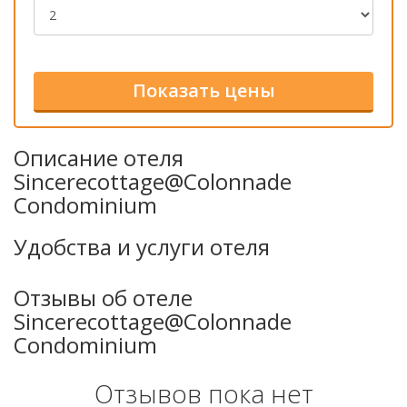
Описание отеля
Sincerecottage@Colonnade
Condominium
Удобства и услуги отеля
Отзывы об отеле
Sincerecottage@Colonnade
Condominium
Отзывов пока нет