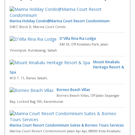
Marina Holiday Condo@Marina Court Resort Condominium
D407, Block D, Marina Court Condo
D'Villa Rina Ria Lodge
KM 53, Off Kinabalu Park, Jalan
Yinompok, Kundasang, Sabah
Mount Kinabalu
Heritage Resort &
Spa
W.D.T. 11, Ranau Sabah,
Borneo Beach Villas
Borneo Beach Villas, Off Jalan Sepangar
Bay, Locked Bag 100, Karambunai
Marina Court Resort Condominium Suites & Borneo Tours Services
Marina Court Resort Condominium Jalan Api Api, 88000 Kota Kinabalu