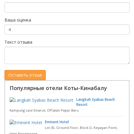
Ваша оценка
Текст отзыва
Популярные отели Коты-Кинабалу
Langkah Syabas Beach
Resort
Kampung Laut Kinarut, Off Jalan Papar Baru
Eminent Hotel
Lot 30, Ground Floor, Block D, Kepayan Point,
Jalan Penampang