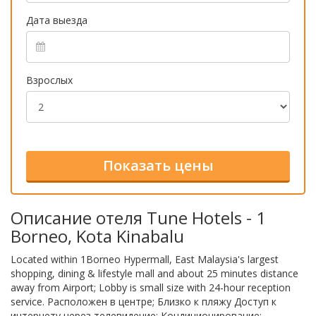
Дата выезда
Взрослых
Описание отеля Tune Hotels - 1
Borneo, Kota Kinabalu
Located within 1Borneo Hypermall, East Malaysia's largest
shopping, dining & lifestyle mall and about 25 minutes distance
away from Airport; Lobby is small size with 24-hour reception
service. Расположен в центре; Близко к пляжу Доступ к
интернету через телевидение; Кондиционирование;