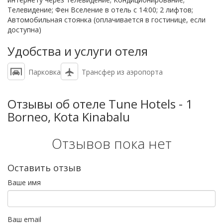
Телевидение; Фен Вселение в отель с 14:00; 2 лифтов;
Автомобильная стоянка (оплачивается в гостинице, если
доступна)
Удобства и услуги отеля
Парковка
Трансфер из аэропорта
Отзывы об отеле Tune Hotels - 1
Borneo, Kota Kinabalu
Отзывов пока нет
Оставить отзыв
Ваше имя
Ваш email