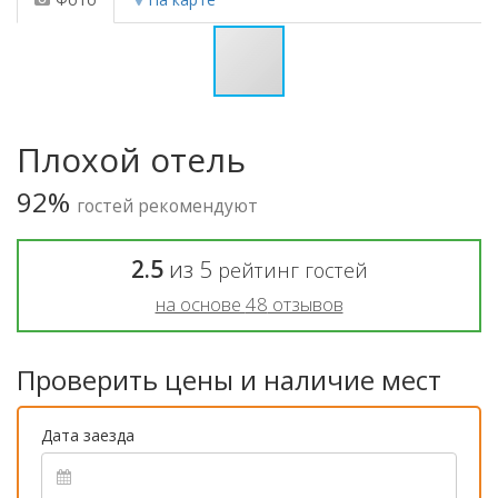
Плохой отель
92%
гостей рекомендуют
2.5
из
5
рейтинг гостей
на основе
48
отзывов
Проверить цены и наличие мест
Дата заезда