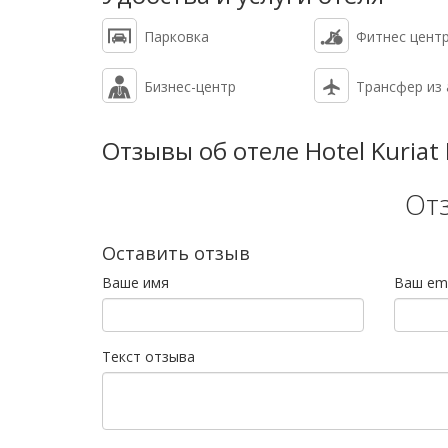
Парковка
Фитнес цент
Бизнес-центр
Трансфер из
Отзывы об отеле Hotel Kuriat 
От
Оставить отзыв
Ваше имя
Ваш ema
Текст отзыва