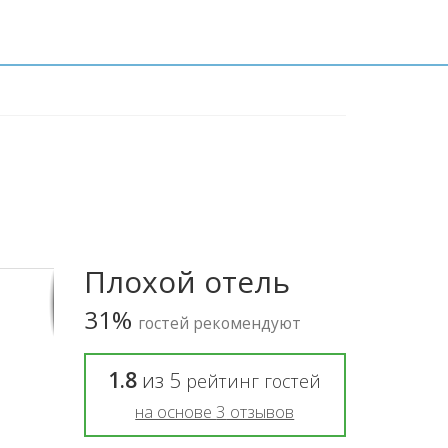
Плохой отель
31%
гостей рекомендуют
1.8
из
5
рейтинг гостей
на основе
3
отзывов