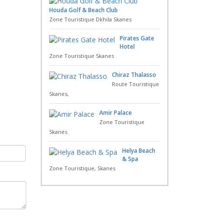
Houda Golf & Beach Club
Zone Touristique Dkhila Skanes
Pirates Gate
Hotel
Zone Touristique Skanes
Chiraz Thalasso
Route Touristique
Skanes,
Amir Palace
Zone Touristique
Skanes
Helya Beach
& Spa
Zone Touristique, Skanes