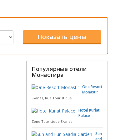
Популярные отели
Монастира
One Resort
Monastir
Skanès, Rue Touristique
Hotel Kuriat
Palace
Zone Touristque Skanes
Sun
and