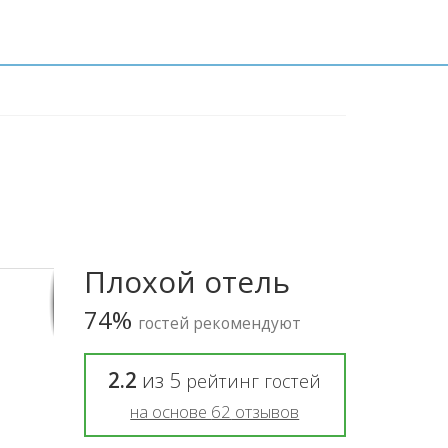
Плохой отель
74%
гостей рекомендуют
2.2
из
5
рейтинг гостей
на основе
62
отзывов