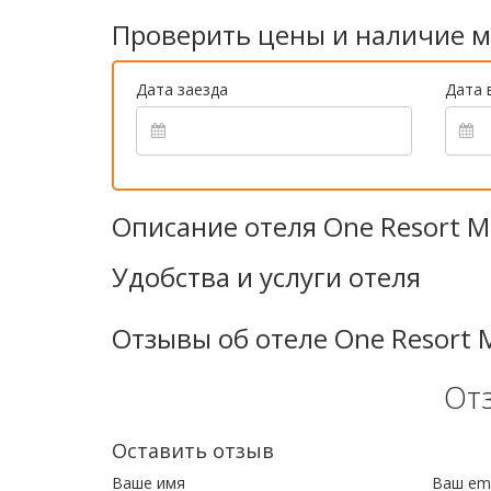
Проверить цены и наличие м
Дата заезда
Дата 
Описание отеля One Resort M
Удобства и услуги отеля
Отзывы об отеле One Resort 
От
Оставить отзыв
Ваше имя
Ваш ema