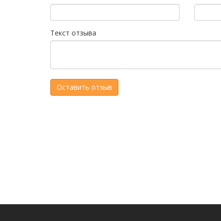
Текст отзыва