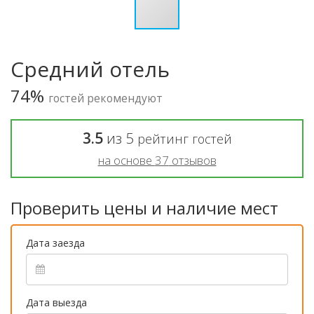
Средний отель
74%
гостей рекомендуют
3.5
из
5
рейтинг гостей
на основе
37
отзывов
Проверить цены и наличие мест
Дата заезда
Дата выезда