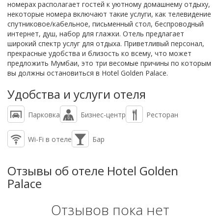
номерах располагает гостей к уютному домашнему отдыху,
некоторые номера включают такие услуги, как телевидение
спутниковое/кабельное, письменный стол, беспроводный
интернет, душ, набор для глажки. Отель предлагает
широкий спектр услуг для отдыха. Приветливый персонал,
прекрасные удобства и близость ко всему, что может
предложить Мумбаи, это три весомые причины по которым
вы должны остановиться в Hotel Golden Palace.
Удобства и услуги отеля
Парковка
Бизнес-центр
Ресторан
Wi-Fi в отеле
Бар
Отзывы об отеле Hotel Golden
Palace
Отзывов пока нет