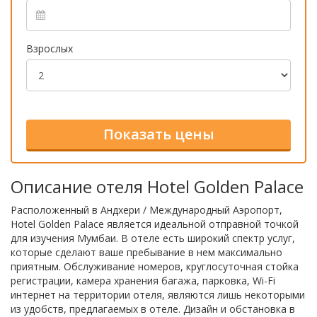
Взрослых
Описание отеля Hotel Golden Palace
Расположенный в Андхери / Международный Аэропорт,
Hotel Golden Palace является идеальной отправной точкой
для изучения Мумбаи. В отеле есть широкий спектр услуг,
которые сделают ваше пребывание в нем максимально
приятным. Обслуживание номеров, круглосуточная стойка
регистрации, камера хранения багажа, парковка, Wi-Fi
интернет на территории отеля, являются лишь некоторыми
из удобств, предлагаемых в отеле. Дизайн и обстановка в