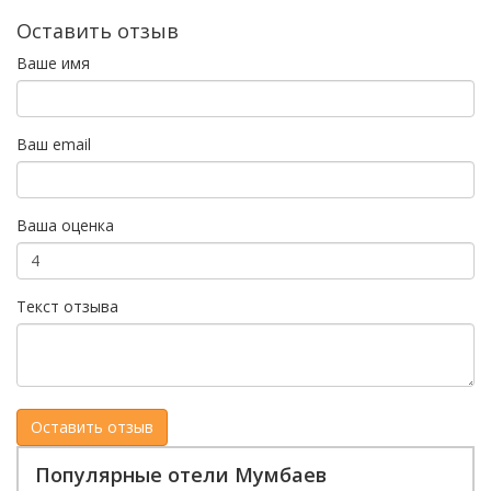
Оставить отзыв
Ваше имя
Ваш email
Ваша оценка
Текст отзыва
Популярные отели Мумбаев