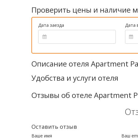
Проверить цены и наличие м
Дата заезда
Дата 
Описание отеля Apartment Pa
Удобства и услуги отеля
Отзывы об отеле Apartment Pa
От
Оставить отзыв
Ваше имя
Ваш ema