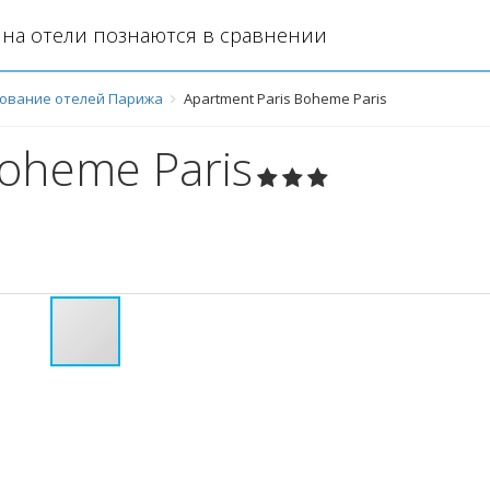
на отели познаются в сравнении
ование отелей Парижа
Apartment Paris Boheme Paris
Boheme Paris