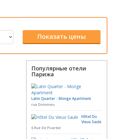
Популярные отели
Парижа
Latin Quarter - Monge Apartment
rue Dolomieu
Hôtel Du
Vieux Saule
6 Rue De Picardie