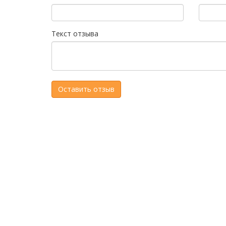
Текст отзыва