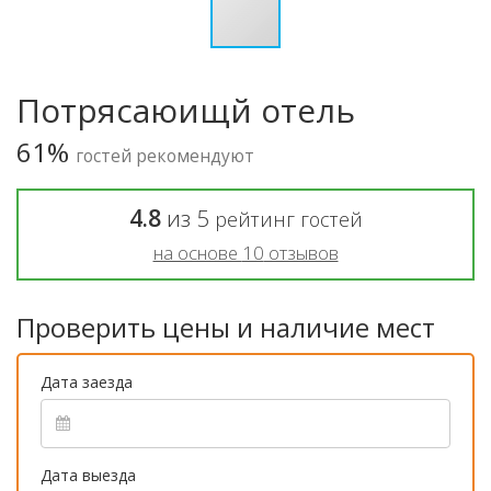
Потрясаюищй отель
61%
гостей рекомендуют
4.8
из
5
рейтинг гостей
на основе
10
отзывов
Проверить цены и наличие мест
Дата заезда
Дата выезда