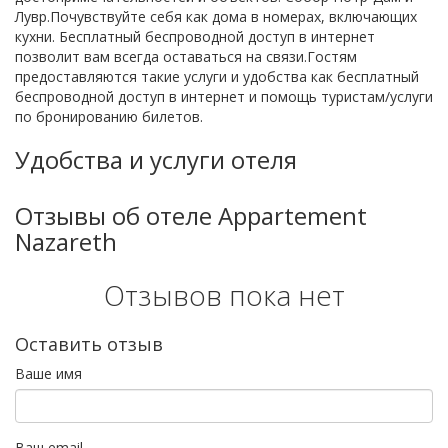
Лувр.Почувствуйте себя как дома в номерах, включающих
кухни. Бесплатный беспроводной доступ в интернет
позволит вам всегда оставаться на связи.Гостям
предоставляются такие услуги и удобства как бесплатный
беспроводной доступ в интернет и помощь туристам/услуги
по бронированию билетов.
Удобства и услуги отеля
Отзывы об отеле Appartement
Nazareth
Отзывов пока нет
Оставить отзыв
Ваше имя
Ваш email