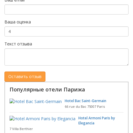
Ваша оценка
Текст отзыва
Популярные отели Парижа
Hotel Bac Saint-Germain
66 rue du Bac 75007 Paris
Hotel Armoni Paris by
Elegancia
7 Villa Berthier