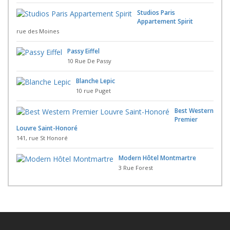
Studios Paris
Appartement Spirit
rue des Moines
Passy Eiffel
10 Rue De Passy
Blanche Lepic
10 rue Puget
Best Western
Premier
Louvre Saint-Honoré
141, rue St Honoré
Modern Hôtel Montmartre
3 Rue Forest