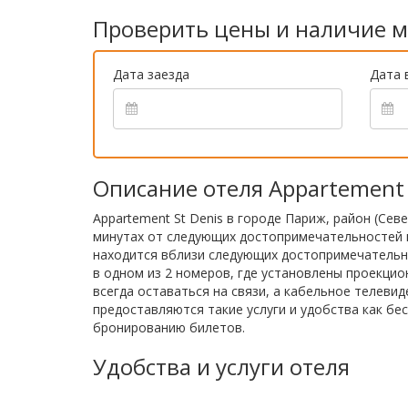
Проверить цены и наличие м
Дата заезда
Дата 
Описание отеля Appartement 
Appartement St Denis в городе Париж, район (Сев
минутах от следующих достопримечательностей и
находится вблизи следующих достопримечательно
в одном из 2 номеров, где установлены проекци
всегда оставаться на связи, а кабельное телевид
предоставляются такие услуги и удобства как бе
бронированию билетов.
Удобства и услуги отеля