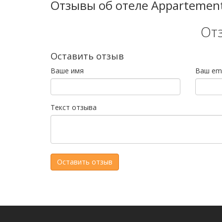
Отзывы об отеле Appartement
От
Оставить отзыв
Ваше имя
Ваш ema
Текст отзыва