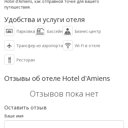
Hotel d'Amiens, как отправной точке для вашего
путешествия.
Удобства и услуги отеля
Парковка
Бассейн
Бизнес-центр
Трансфер из аэропорта
Wi-Fi в отеле
Ресторан
Отзывы об отеле Hotel d'Amiens
Отзывов пока нет
Оставить отзыв
Ваше имя