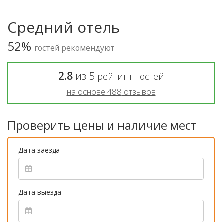
Средний отель
52%
гостей рекомендуют
2.8
из
5
рейтинг гостей
на основе
488
отзывов
Проверить цены и наличие мест
Дата заезда
Дата выезда