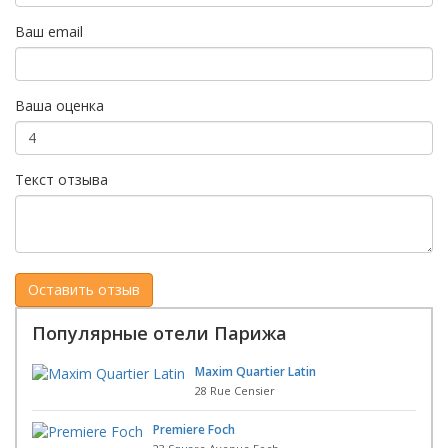
Ваш email
Ваша оценка
Текст отзыва
Популярные отели Парижа
Maxim Quartier Latin
28 Rue Censier
Premiere Foch