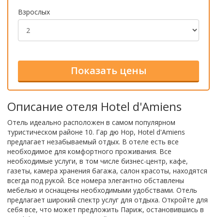
Взрослых
Описание отеля Hotel d'Amiens
Отель идеально расположен в самом популярном
туристическом районе 10. Гар дю Нор, Hotel d'Amiens
предлагает незабываемый отдых. В отеле есть все
необходимое для комфортного проживания. Все
необходимые услуги, в том числе бизнес-центр, кафе,
газеты, камера хранения багажа, салон красоты, находятся
всегда под рукой. Все номера элегантно обставлены
мебелью и оснащены необходимыми удобствами. Отель
предлагает широкий спектр услуг для отдыха. Откройте для
себя все, что может предложить Париж, остановившись в