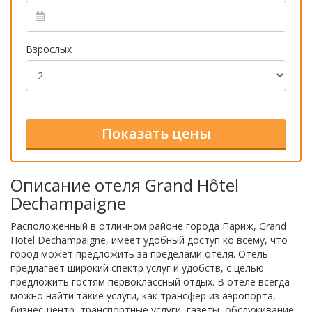
Взрослых
Описание отеля Grand Hôtel
Dechampaigne
Расположенный в отличном районе города Париж, Grand
Hotel Dechampaigne, имеет удобный доступ ко всему, что
город может предложить за пределами отеля. Отель
предлагает широкий спектр услуг и удобств, с целью
предложить гостям первоклассный отдых. В отеле всегда
можно найти такие услуги, как трансфер из аэропорта,
бизнес-центр, транспортные услуги, газеты, обслуживание