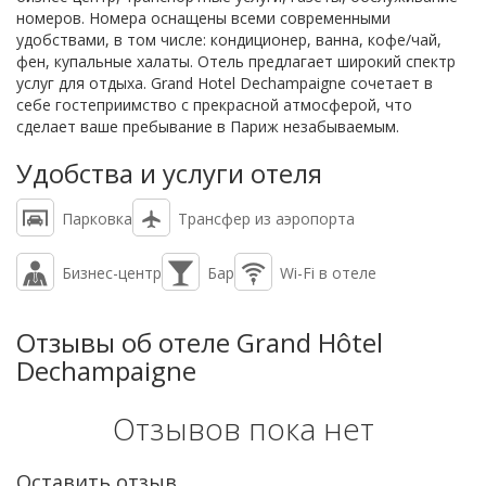
номеров. Номера оснащены всеми современными
удобствами, в том числе: кондиционер, ванна, кофе/чай,
фен, купальные халаты. Отель предлагает широкий спектр
услуг для отдыха. Grand Hotel Dechampaigne сочетает в
себе гостеприимство с прекрасной атмосферой, что
сделает ваше пребывание в Париж незабываемым.
Удобства и услуги отеля
Парковка
Трансфер из аэропорта
Бизнес-центр
Бар
Wi-Fi в отеле
Отзывы об отеле Grand Hôtel
Dechampaigne
Отзывов пока нет
Оставить отзыв