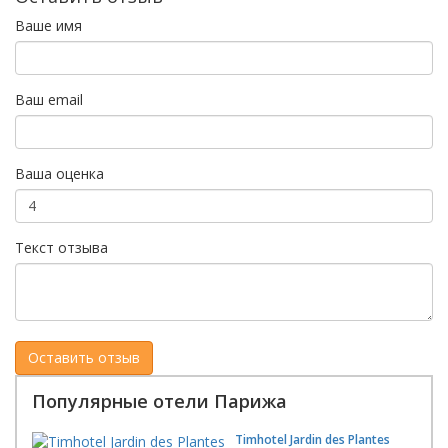
Ваше имя
Ваш email
Ваша оценка
Текст отзыва
Популярные отели Парижа
Timhotel Jardin des Plantes