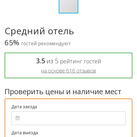
Средний отель
65%
гостей рекомендуют
3.5
из
5
рейтинг гостей
на основе
616
отзывов
Проверить цены и наличие мест
Дата заезда
Дата выезда