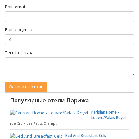
Ваш email
Ваша оценка
Текст отзыва
Популярные отели Парижа
Parisian Home -
Louvre/Palais Royal
rue Croix des Petits Champs
Bed And Breakfast Cels