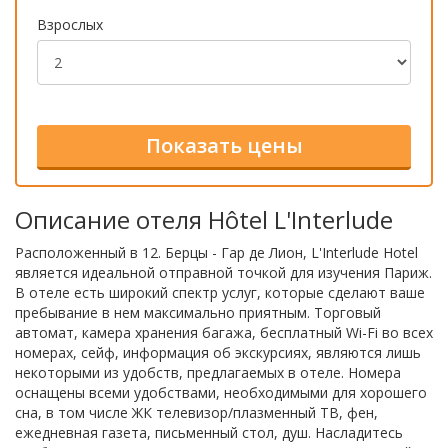
Взрослых
Описание отеля Hôtel L'Interlude
Расположенный в 12. Берцы - Гар де Лион, L'Interlude Hotel
является идеальной отправной точкой для изучения Париж.
В отеле есть широкий спектр услуг, которые сделают ваше
пребывание в нем максимально приятным. Торговый
автомат, камера хранения багажа, бесплатный Wi-Fi во всех
номерах, сейф, информация об экскурсиях, являются лишь
некоторыми из удобств, предлагаемых в отеле. Номера
оснащены всеми удобствами, необходимыми для хорошего
сна, в том числе ЖК телевизор/плазменный ТВ, фен,
ежедневная газета, письменный стол, душ. Насладитесь