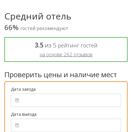
Средний отель
66%
гостей рекомендуют
3.5
из
5
рейтинг гостей
на основе
262
отзывов
Проверить цены и наличие мест
Дата заезда
Дата выезда