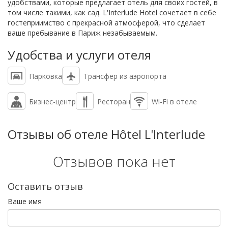
удобствами, которые предлагает отель для своих гостей, в
том числе такими, как сад. L'Interlude Hotel сочетает в себе
гостеприимство с прекрасной атмосферой, что сделает
ваше пребывание в Париж незабываемым.
Удобства и услуги отеля
Парковка
Трансфер из аэропорта
Бизнес-центр
Ресторан
Wi-Fi в отеле
Отзывы об отеле Hôtel L'Interlude
Отзывов пока нет
Оставить отзыв
Ваше имя