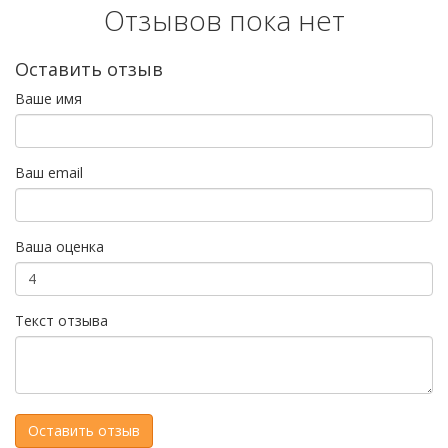
Отзывов пока нет
Оставить отзыв
Ваше имя
Ваш email
Ваша оценка
Текст отзыва