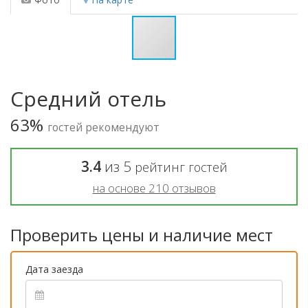
Средний отель
63%
гостей рекомендуют
3.4
из
5
рейтинг гостей
на основе
210
отзывов
Проверить цены и наличие мест
Дата заезда