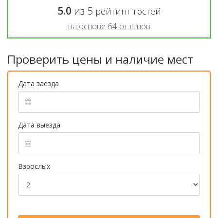
5.0
из
5
рейтинг гостей
на основе
64
отзывов
Проверить цены и наличие мест
Дата заезда
Дата выезда
Взрослых