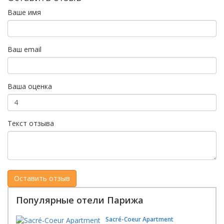
Ваше имя
Ваш email
Ваша оценка
Текст отзыва
Популярные отели Парижа
Sacré-Coeur Apartment