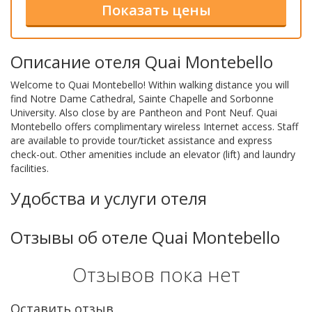
Описание отеля Quai Montebello
Welcome to Quai Montebello! Within walking distance you will
find Notre Dame Cathedral, Sainte Chapelle and Sorbonne
University. Also close by are Pantheon and Pont Neuf. Quai
Montebello offers complimentary wireless Internet access. Staff
are available to provide tour/ticket assistance and express
check-out. Other amenities include an elevator (lift) and laundry
facilities.
Удобства и услуги отеля
Отзывы об отеле Quai Montebello
Отзывов пока нет
Оставить отзыв