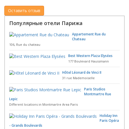
Популярные отели Парижа
Appartement Rue du
Chateau
106, Rue du chateau
Best Western Plaza Elysées
177 Boulevard Haussmann
Hôtel Léonard de Vinci II
31 rue Mademoiselle
Paris Studios
Montmartre Rue
Lepic
Different locations in Montmartre Area Paris
Holiday Inn
Paris Opéra
- Grands Boulevards