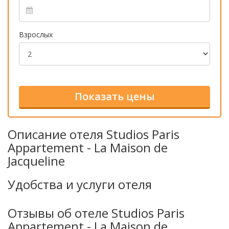
Взрослых
Описание отеля Studios Paris
Appartement - La Maison de
Jacqueline
Удобства и услуги отеля
Отзывы об отеле Studios Paris
Appartement - La Maison de