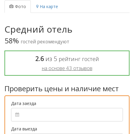
Фото
На карте
Средний отель
58%
гостей рекомендуют
2.6
из
5
рейтинг гостей
на основе
43
отзывов
Проверить цены и наличие мест
Дата заезда
Дата выезда