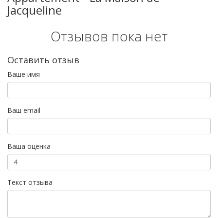
Jacqueline
Отзывов пока нет
Оставить отзыв
Ваше имя
Ваш email
Ваша оценка
Текст отзыва