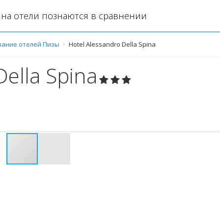
на отели познаются в сравнении
ание отелей Пизы
Hotel Alessandro Della Spina
Della Spina