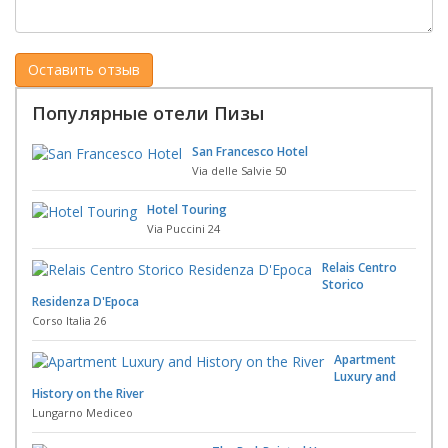
Популярные отели Пизы
San Francesco Hotel
Via delle Salvie 50
Hotel Touring
Via Puccini 24
Relais Centro
Storico
Residenza D'Epoca
Corso Italia 26
Apartment
Luxury and
History on the River
Lungarno Mediceo