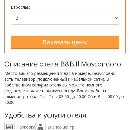
Взрослых
Описание отеля B&B Il Moscondoro
Место вашего размещения У вас в номере, безусловно,
есть телевизор (подключенный к кабельной сети). В
собственном солярии отеля вы можете немного
подзагореть даже в плохую погоду. Время работы
администратора: Пн - Пт: с 08:00 до 20:00 Сб и Вс: с 08:00 до
20:00 .
Удобства и услуги отеля
Парковка
Бизнес-центр