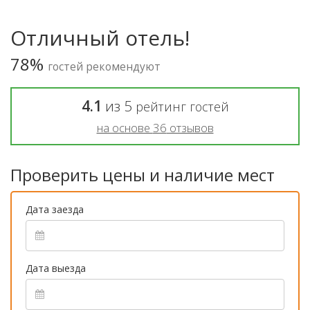
Отличный отель!
78%
гостей рекомендуют
4.1
из
5
рейтинг гостей
на основе
36
отзывов
Проверить цены и наличие мест
Дата заезда
Дата выезда