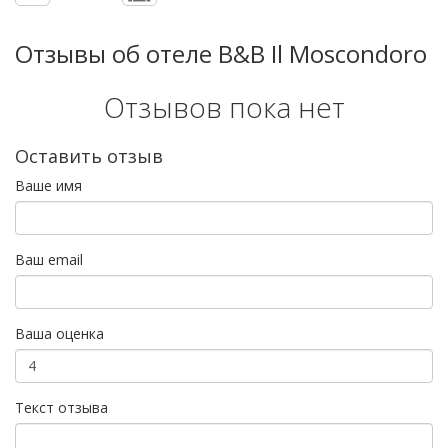
Отзывы об отеле B&B Il Moscondoro
Отзывов пока нет
Оставить отзыв
Ваше имя
Ваш email
Ваша оценка
Текст отзыва