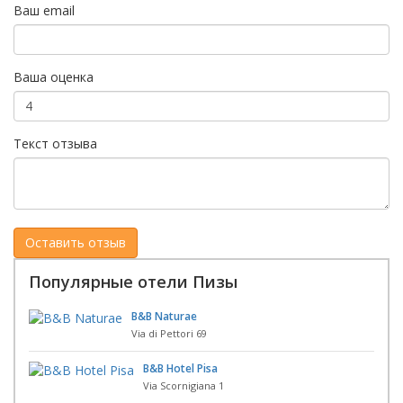
Ваш email
Ваша оценка
Текст отзыва
Популярные отели Пизы
B&B Naturae
Via di Pettori 69
B&B Hotel Pisa
Via Scornigiana 1