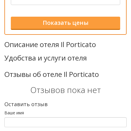
Описание отеля Il Porticato
Удобства и услуги отеля
Отзывы об отеле Il Porticato
Отзывов пока нет
Оставить отзыв
Ваше имя