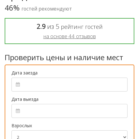
46%
гостей рекомендуют
2.9
из
5
рейтинг гостей
на основе
44
отзывов
Проверить цены и наличие мест
Дата заезда
Дата выезда
Взрослых