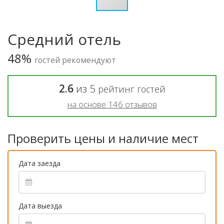
Средний отель
48%
гостей рекомендуют
2.6
из
5
рейтинг гостей
на основе
146
отзывов
Проверить цены и наличие мест
Дата заезда
Дата выезда