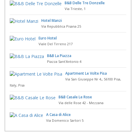
B&B Delle Tre Donzelle
Via Trieste, 1
Hotel Manzi
Via Repubblica Pisana 25
Euro Hotel
Viale Del Tirreno 217
B&B La Piazza
Piazza Sant'Antonio 4
Apartment Le Volte Pisa
Via San Giuseppe Nr 4,, 56100 Pisa,
Italy, Pisa
B&B Casale Le Rose
Via delle Rose 42 - Mezzana
A Casa di Alice
Via Domenico Sartori 5