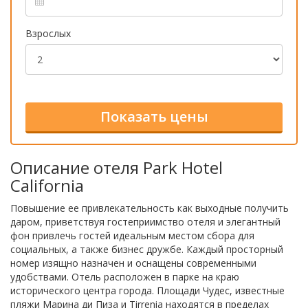
Взрослых
Описание отеля Park Hotel
California
Повышение ее привлекательность как выходные получить
даром, приветствуя гостеприимство отеля и элегантный
фон привлечь гостей идеальным местом сбора для
социальных, а также бизнес дружбе. Каждый просторный
номер изящно назначен и оснащены современными
удобствами. Отель расположен в парке на краю
исторического центра города. Площади Чудес, известные
пляжи Марина ди Пиза и Tirrenia находятся в пределах