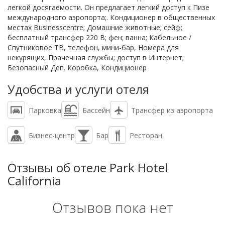
легкой досягаемости. Он предлагает легкий доступ к Пизе
международного аэропорта;. Кондиционер в общественных
местах Businesscentre; Домашние животные; сейф;
бесплатный трансфер 220 В; фен; ванна; Кабельное /
Спутниковое ТВ, телефон, мини-бар, Номера для
некурящих, Прачечная службы; доступ в Интернет;
Безопасный Деп. Коробка, Кондиционер
Удобства и услуги отеля
Парковка
Бассейн
Трансфер из аэропорта
Бизнес-центр
Бар
Ресторан
Отзывы об отеле Park Hotel
California
Отзывов пока нет