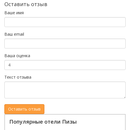
Оставить отзыв
Ваше имя
Ваш email
Ваша оценка
Текст отзыва
Популярные отели Пизы