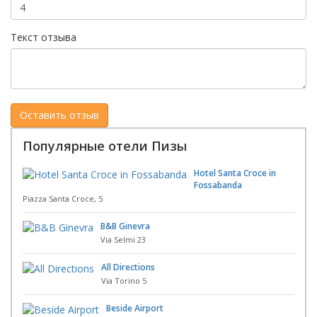
Текст отзыва
Популярные отели Пизы
Hotel Santa Croce in
Fossabanda
Piazza Santa Croce, 5
B&B Ginevra
Via Selmi 23
All Directions
Via Torino 5
Beside Airport