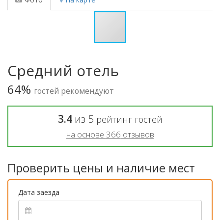
Средний отель
64%
гостей рекомендуют
3.4
из
5
рейтинг гостей
на основе
366
отзывов
Проверить цены и наличие мест
Дата заезда