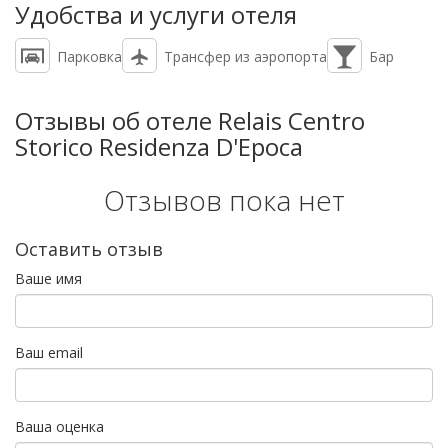
Удобства и услуги отеля
Парковка
Трансфер из аэропорта
Бар
Отзывы об отеле Relais Centro
Storico Residenza D'Epoca
Отзывов пока нет
Оставить отзыв
Ваше имя
Ваш email
Ваша оценка