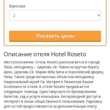
Взрослых
Описание отеля Hotel Roseto
Местоположение. Отель Roseto располагается в городе
Пиза, неподалеку – Церковь Св. Павла на крутом берегу
Арно, Церковь Св. Марии della Spina и Королевский дворец
Пизы. Также среди интересных объектов неподалеку:
Национальный музей Св. Матфея и Пизанская башня.
Особенности отеля. В отеле Roseto предлагается
следующее: помощь туристамуслуги по бронированию
билетов, сад и услуги консьержа. Беспроводной доступ в
Интернет в зонах общественного пользования. Парковка
для гостей предоставляется за дополнительную плату.