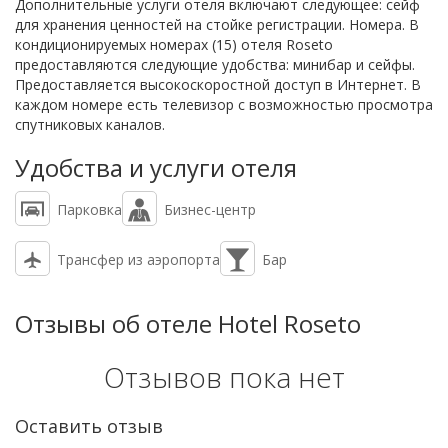
Дополнительные услуги отеля включают следующее: сейф
для хранения ценностей на стойке регистрации. Номера. В
кондиционируемых номерах (15) отеля Roseto
предоставляются следующие удобства: минибар и сейфы.
Предоставляется высокоскоростной доступ в Интернет. В
каждом номере есть телевизор с возможностью просмотра
спутниковых каналов.
Удобства и услуги отеля
Парковка
Бизнес-центр
Трансфер из аэропорта
Бар
Отзывы об отеле Hotel Roseto
Отзывов пока нет
Оставить отзыв