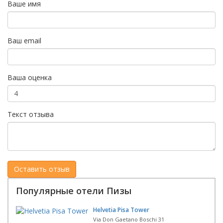
Ваше имя
Ваш email
Ваша оценка
Текст отзыва
Популярные отели Пизы
Helvetia Pisa Tower
Via Don Gaetano Boschi 31