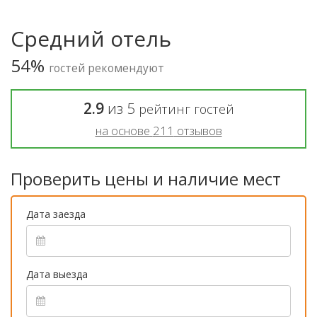
Средний отель
54%
гостей рекомендуют
2.9
из
5
рейтинг гостей
на основе
211
отзывов
Проверить цены и наличие мест
Дата заезда
Дата выезда