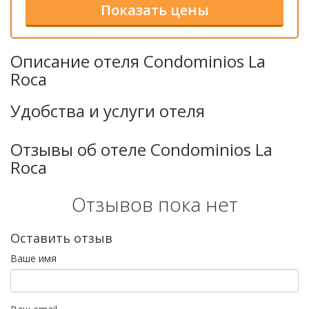
Описание отеля Condominios La
Roca
Удобства и услуги отеля
Отзывы об отеле Condominios La
Roca
Отзывов пока нет
Оставить отзыв
Ваше имя