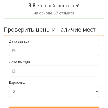
3.8
из
5
рейтинг гостей
на основе
57
отзывов
Проверить цены и наличие мест
Дата заезда
Дата выезда
Взрослых