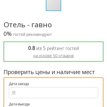
Отель - гавно
0%
гостей рекомендуют
0.8
из
5
рейтинг гостей
на основе
50
отзывов
Проверить цены и наличие мест
Дата заезда
Дата выезда