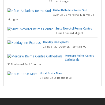
20, rue Libergier
Hôtel Balladins Reims Sud
Avenue Du Maréchal Juin, Val De
Murigny
Suite Novotel Reims Centre
1 Rue Edouard Mignot
Holiday Inn Express
21 Blvd Paul Doumer, Reims 51100
Mercure Reims Centre
Cathédrale
31 Boulevard Paul Doumer
Hotel Porte Mars
2 Place De La République