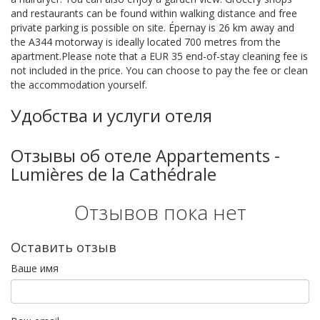
and restaurants can be found within walking distance and free
private parking is possible on site. Épernay is 26 km away and
the A344 motorway is ideally located 700 metres from the
apartment.Please note that a EUR 35 end-of-stay cleaning fee is
not included in the price. You can choose to pay the fee or clean
the accommodation yourself.
Удобства и услуги отеля
Отзывы об отеле Appartements -
Lumières de la Cathédrale
Отзывов пока нет
Оставить отзыв
Ваше имя