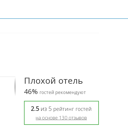
Плохой отель
46%
гостей рекомендуют
2.5
из
5
рейтинг гостей
на основе
130
отзывов