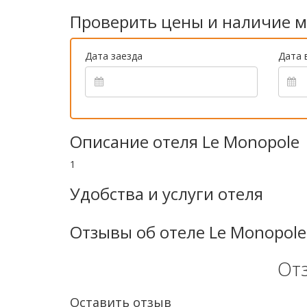
Проверить цены и наличие м
Дата заезда
Дата 
Описание отеля Le Monopole
1
Удобства и услуги отеля
Отзывы об отеле Le Monopole
От
Оставить отзыв