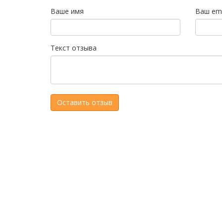
Ваше имя
Ваш ema
Текст отзыва