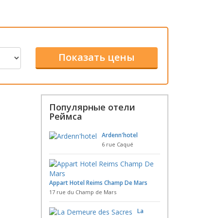
Популярные отели
Реймса
Ardenn'hotel
6 rue Caqué
Appart Hotel Reims Champ De Mars
17 rue du Champ de Mars
La