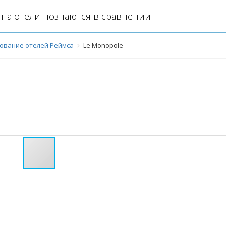
на отели познаются в сравнении
ование отелей Реймса
Le Monopole