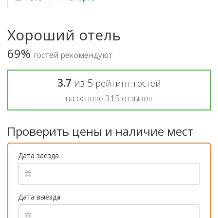
Хороший отель
69%
гостей рекомендуют
3.7
из
5
рейтинг гостей
на основе
315
отзывов
Проверить цены и наличие мест
Дата заезда
Дата выезда