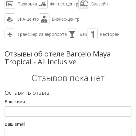
Парковка
Фитнес центр
Бассейн
SPA-центр
Бизнес-центр
Трансфер из аэропорта
Бар
Ресторан
Отзывы об отеле Barcelo Maya
Tropical - All Inclusive
Отзывов пока нет
Оставить отзыв
Ваше имя
Ваш email