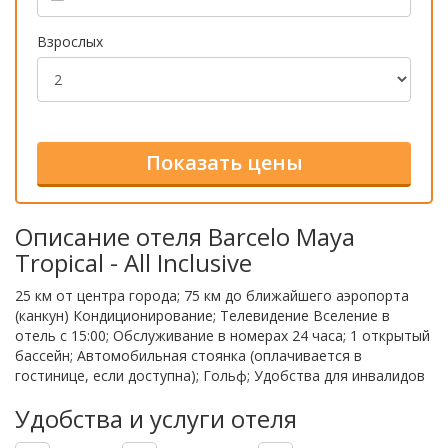
Взрослых
Описание отеля Barcelo Maya
Tropical - All Inclusive
25 км от центра города; 75 км до ближайшего аэропорта
(канкун) Кондиционирование; Телевидение Вселение в
отель с 15:00; Обслуживание в номерах 24 часа; 1 открытый
бассейн; Автомобильная стоянка (оплачивается в
гостинице, если доступна); Гольф; Удобства для инвалидов
Удобства и услуги отеля