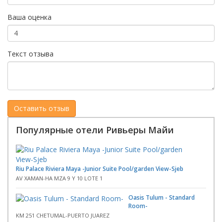
Ваша оценка
Текст отзыва
Популярные отели Ривьеры Майи
Riu Palace Riviera Maya -Junior Suite Pool/garden View-Sjeb
AV XAMAN-HA MZA 9 Y 10 LOTE 1
Oasis Tulum - Standard
Room-
KM 251 CHETUMAL-PUERTO JUAREZ