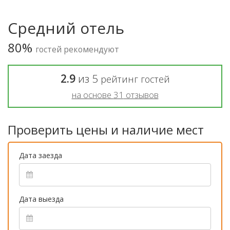
Средний отель
80%
гостей рекомендуют
2.9
из
5
рейтинг гостей
на основе
31
отзывов
Проверить цены и наличие мест
Дата заезда
Дата выезда