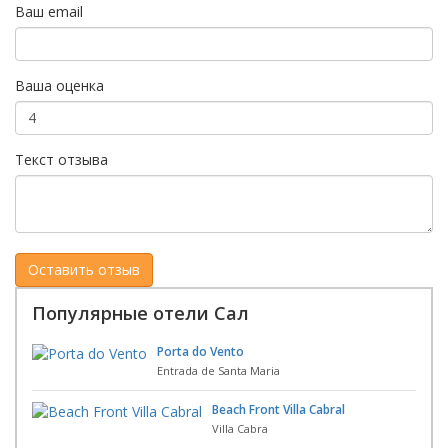
Ваш email
Ваша оценка
Текст отзыва
Популярные отели Сал
Porta do Vento
Entrada de Santa Maria
Beach Front Villa Cabral
Villa Cabra