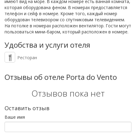
имеют вид на море. В каждом номере есть ванная комната,
которая оборудована феном. В номерах предоставляется
телефон и сейф в номере. Кроме того, каждый номер
оборудован телевизором со спутниковым телевидением.
На потолке в номерах расположен вентилятор. Гости могут
пользоваться мини-баром, который расположен в номере.
Удобства и услуги отеля
Ресторан
Отзывы об отеле Porta do Vento
Отзывов пока нет
Оставить отзыв
Ваше имя