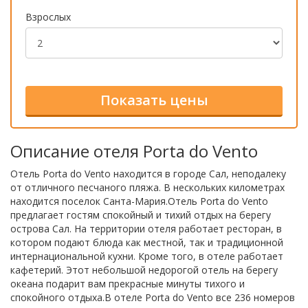
Взрослых
Описание отеля Porta do Vento
Отель Porta do Vento находится в городе Сал, неподалеку
от отличного песчаного пляжа. В нескольких километрах
находится поселок Санта-Мария.Отель Porta do Vento
предлагает гостям спокойный и тихий отдых на берегу
острова Сал. На территории отеля работает ресторан, в
котором подают блюда как местной, так и традиционной
интернациональной кухни. Кроме того, в отеле работает
кафетерий. Этот небольшой недорогой отель на берегу
океана подарит вам прекрасные минуты тихого и
спокойного отдыха.В отеле Porta do Vento все 236 номеров