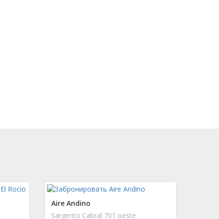
Aire Andino
Sargento Cabral 701 oeste