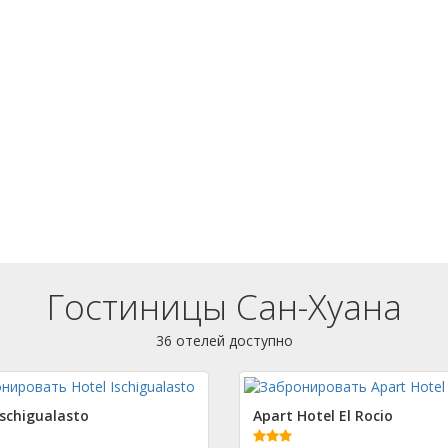
Гостиницы Сан-Хуана
36 отелей доступно
Ischigualasto
Apart Hotel El Rocio