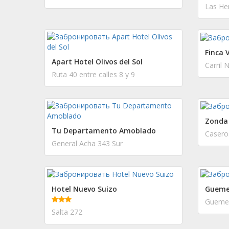
Las He
Finca 
Apart Hotel Olivos del Sol
Ruta 40 entre calles 8 y 9
Zonda 
Tu Departamento Amoblado
Casero
General Acha 343 Sur
Hotel Nuevo Suizo
Gueme
Guemes
Salta 272