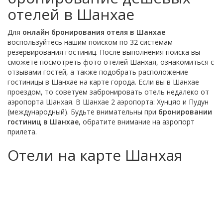
отелей в Шанхае
Для
онлайн бронирования отеля в Шанхае
воспользуйтесь нашим поиском по 32 системам
резервирования гостиниц. После выполнения поиска вы
сможете посмотреть фото отелей Шанхая, ознакомиться с
отзывами гостей, а также подобрать расположение
гостиницы в Шанхае на карте города. Если вы в Шанхае
проездом, то советуем забронировать отель недалеко от
аэропорта Шанхая. В Шанхае 2 аэропорта: Хунцяо и Пудун
(международный). Будьте внимательны при
бронировании
гостиниц в Шанхае
, обратите внимание на аэропорт
прилета.
Отели на карте Шанхая