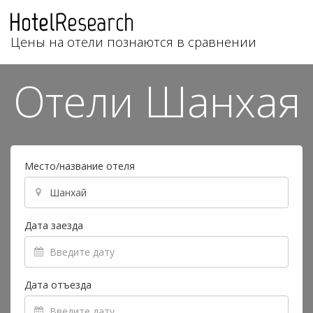
Цены на отели познаются в сравнении
Отели Шанхая
Место/название отеля
Дата заезда
Дата отъезда