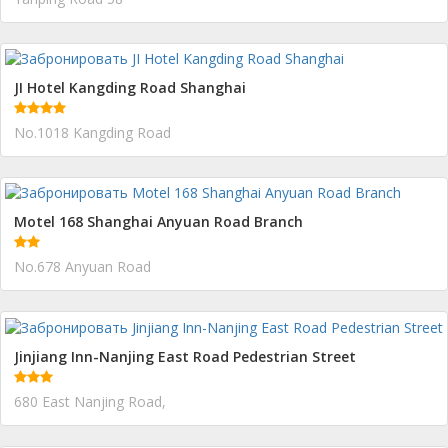
JI Hotel Kangding Road Shanghai
No.1018 Kangding Road
Motel 168 Shanghai Anyuan Road Branch
No.678 Anyuan Road
Jinjiang Inn-Nanjing East Road Pedestrian Street
680 East Nanjing Road,