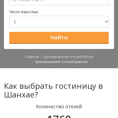
Число взрослых
Найти
Главная
Бронирование отелей Китая
Бронирование отелей Шанхая
Как выбрать гостиницу в
Шанхае?
Количество отелей