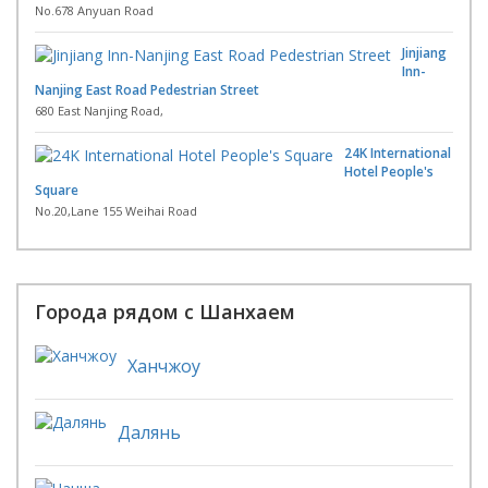
No.678 Anyuan Road
Jinjiang
Inn-
Nanjing East Road Pedestrian Street
680 East Nanjing Road,
24K International
Hotel People's
Square
No.20,Lane 155 Weihai Road
Города рядом с Шанхаем
Ханчжоу
Далянь