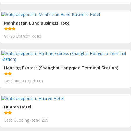
Manhattan Bund Business Hotel
81-85 Dianchi Road
Hanting Express (Shanghai Hongqiao Terminal Station)
Beidi 4800 (Beidi Lu)
Huaren Hotel
East Guoding Road 209