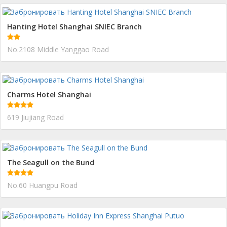
Hanting Hotel Shanghai SNIEC Branch
No.2108 Middle Yanggao Road
Charms Hotel Shanghai
619 Jiujiang Road
The Seagull on the Bund
No.60 Huangpu Road