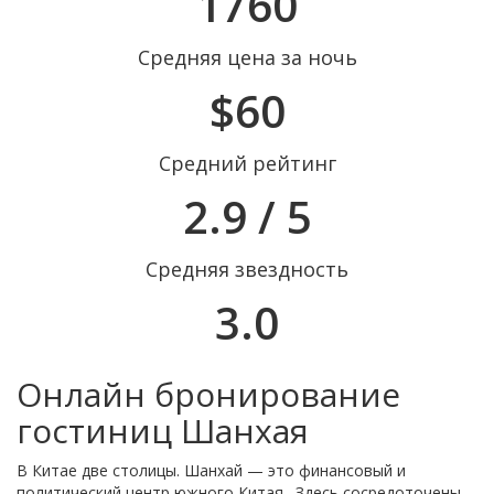
1760
Средняя цена за ночь
$60
Средний рейтинг
2.9 / 5
Средняя звездность
3.0
Онлайн бронирование
гостиниц Шанхая
В Китае две столицы. Шанхай — это финансовый и
политический центр южного Китая. Здесь сосредоточены