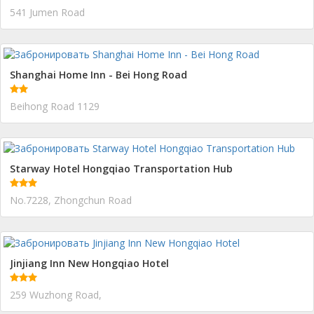
541 Jumen Road
Shanghai Home Inn - Bei Hong Road
Beihong Road 1129
Starway Hotel Hongqiao Transportation Hub
No.7228, Zhongchun Road
Jinjiang Inn New Hongqiao Hotel
259 Wuzhong Road,