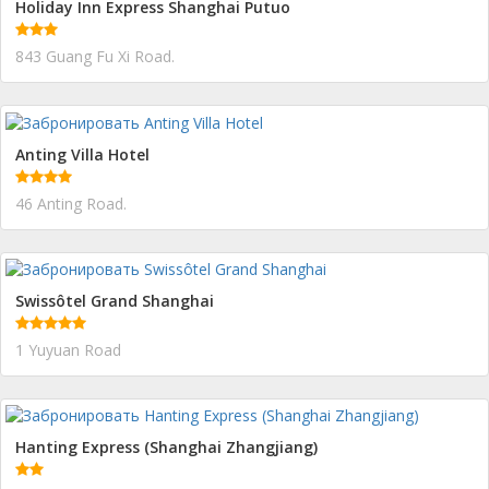
Holiday Inn Express Shanghai Putuo
843 Guang Fu Xi Road.
Anting Villa Hotel
46 Anting Road.
Swissôtel Grand Shanghai
1 Yuyuan Road
Hanting Express (Shanghai Zhangjiang)