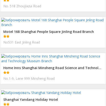
No. 518 Zhoujiazui Road
Motel 168 Shanghai People Square Jinling Road Branch
No531 East Jinling Road
Home Inns Shanghai Minsheng Road Science and Technology Museum Branch
No.1-9, Lane 999 Minsheng Road
Shanghai Yandang Holiday Hotel