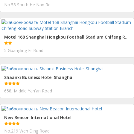
No.58 South He Nan Rd
Motel 168 Shanghai Hongkou Football Stadium Chifeng Road Subway Station Branch
5 Guangling Er Road
Shaanxi Business Hotel Shanghai
658, Middle Yan'an Road
New Beacon International Hotel
No.219 Wen Ding Road