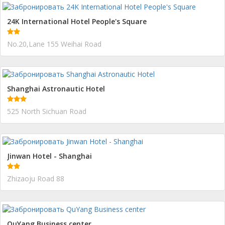
24K International Hotel People's Square
No.20,Lane 155 Weihai Road
Shanghai Astronautic Hotel
525 North Sichuan Road
Jinwan Hotel - Shanghai
Zhizaoju Road 88
QuYang Business center