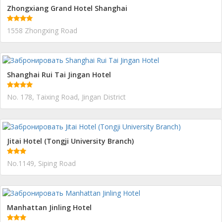
Zhongxiang Grand Hotel Shanghai
1558 Zhongxing Road
Shanghai Rui Tai Jingan Hotel
No. 178, Taixing Road, Jingan District
Jitai Hotel (Tongji University Branch)
No.1149, Siping Road
Manhattan Jinling Hotel