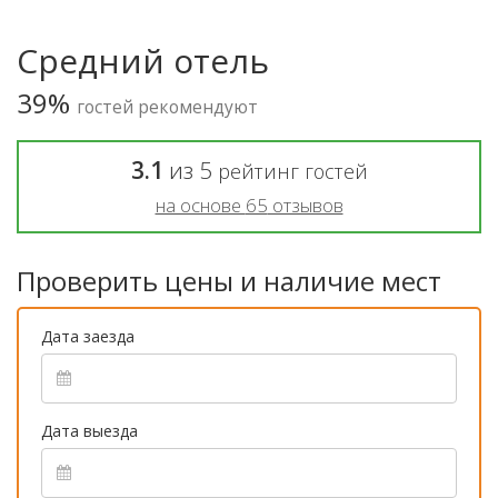
Средний отель
39%
гостей рекомендуют
3.1
из
5
рейтинг гостей
на основе
65
отзывов
Проверить цены и наличие мест
Дата заезда
Дата выезда