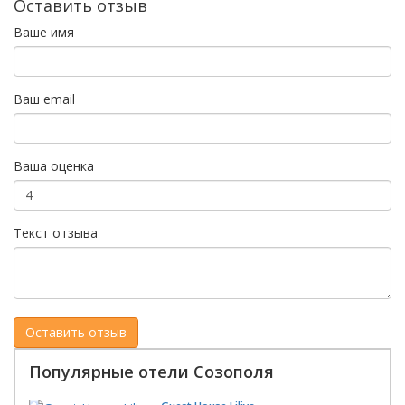
Оставить отзыв
Ваше имя
Ваш email
Ваша оценка
Текст отзыва
Популярные отели Созополя