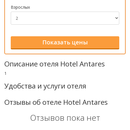
Взрослых
Описание отеля Hotel Antares
1
Удобства и услуги отеля
Отзывы об отеле Hotel Antares
Отзывов пока нет