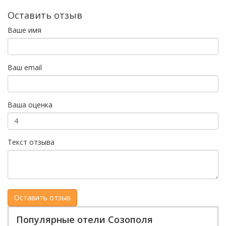
Оставить отзыв
Ваше имя
Ваш email
Ваша оценка
Текст отзыва
Популярные отели Созополя