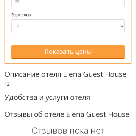
Взрослых
Описание отеля Elena Guest House
12
Удобства и услуги отеля
Отзывы об отеле Elena Guest House
Отзывов пока нет