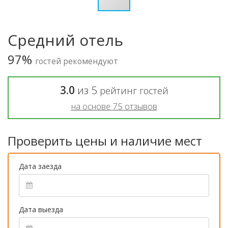
Средний отель
97%
гостей рекомендуют
3.0
из
5
рейтинг гостей
на основе
75
отзывов
Проверить цены и наличие мест
Дата заезда
Дата выезда