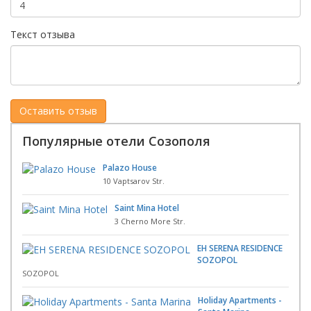
Текст отзыва
Популярные отели Созополя
Palazo House
10 Vaptsarov Str.
Saint Mina Hotel
3 Cherno More Str.
EH SERENA RESIDENCE
SOZOPOL
SOZOPOL
Holiday Apartments -