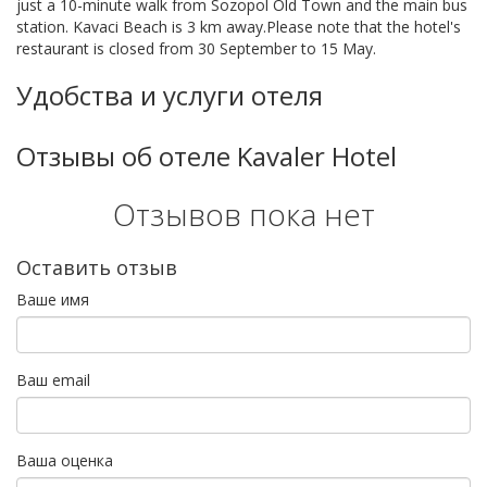
just a 10-minute walk from Sozopol Old Town and the main bus
station. Kavaci Beach is 3 km away.Please note that the hotel's
restaurant is closed from 30 September to 15 May.
Удобства и услуги отеля
Отзывы об отеле Kavaler Hotel
Отзывов пока нет
Оставить отзыв
Ваше имя
Ваш email
Ваша оценка