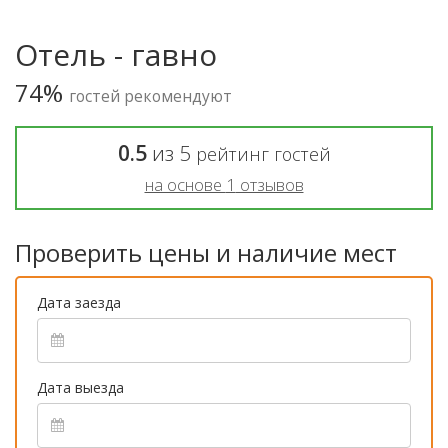
Отель - гавно
74%
гостей рекомендуют
0.5
из
5
рейтинг гостей
на основе
1
отзывов
Проверить цены и наличие мест
Дата заезда
Дата выезда