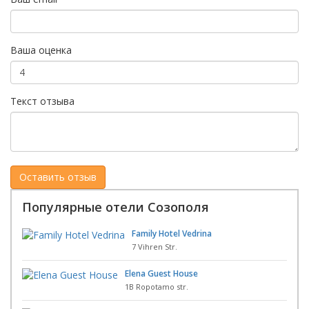
Ваша оценка
Текст отзыва
Популярные отели Созополя
Family Hotel Vedrina
7 Vihren Str.
Elena Guest House
1B Ropotamo str.