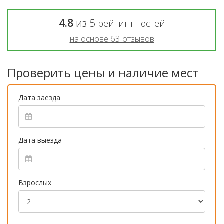
4.8
из
5
рейтинг гостей
на основе
63
отзывов
Проверить цены и наличие мест
Дата заезда
Дата выезда
Взрослых