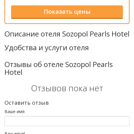
Описание отеля Sozopol Pearls Hotel
Удобства и услуги отеля
Отзывы об отеле Sozopol Pearls
Hotel
Отзывов пока нет
Оставить отзыв
Ваше имя
Ваш email